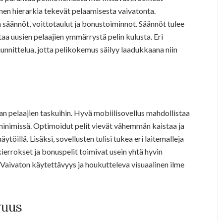
linen hierarkia tekevät pelaamisesta vaivatonta.
n säännöt, voittotaulut ja bonustoiminnot. Säännöt tulee
taa uusien pelaajien ymmärrystä pelin kulusta. Eri
suunnittelua, jotta pelikokemus säilyy laadukkaana niin
an pelaajien taskuihin. Hyvä mobiilisovellus mahdollistaa
minimissä. Optimoidut pelit vievät vähemmän kaistaa ja
töillä. Lisäksi, sovellusten tulisi tukea eri laitemalleja
skierrokset ja bonuspelit toimivat usein yhtä hyvin
 Vaivaton käytettävyys ja houkutteleva visuaalinen ilme
vuus