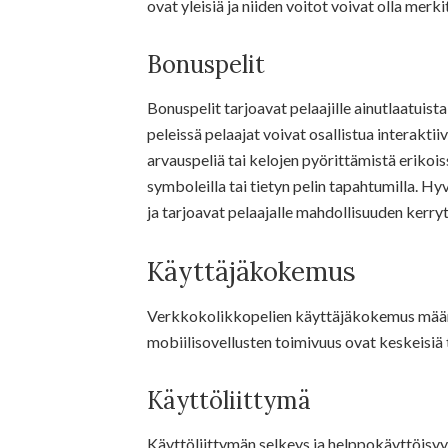
ovat yleisiä ja niiden voitot voivat olla merki
Bonuspelit
Bonuspelit tarjoavat pelaajille ainutlaatuista
peleissä pelaajat voivat osallistua interaktiiv
arvauspeliä tai kelojen pyörittämistä erikois
symboleilla tai tietyn pelin tapahtumilla. H
ja tarjoavat pelaajalle mahdollisuuden kerryt
Käyttäjäkokemus
Verkkokolikkopelien käyttäjäkokemus määrit
mobiilisovellusten toimivuus ovat keskeisiä t
Käyttöliittymä
Käyttöliittymän selkeys ja helppokäyttöisyy