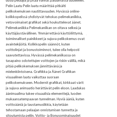
uusia pelaajia ja pitää vanhat palaamassa uudelleen.
Online-kasinoissa o
Pelin Laatu Pelin laatu määrittää pitkälti
pelaajat voivat hyöt
pelikokemuksen nautittavuuden. Hyvässä online-
ainutlaatuisia etuja
kolikkopelissä yhdistyvät tehokas pelimekaniikka,
tekemään parempia 
vetovoimaiset grafiikat sekä houkuttelevat äänet.
Tervetuliaisbonus o
Pelimekaniikka Pelimekaniikan on oltava selkeä ja
uusille pelaajille. T
käyttäjäystävällinen. Ymmärrettävä käyttöliittymä,
joka yleensä vastaa
toiminnalliset painikkeet ja sujuva pelikokemus ovat
prosenttiosuudella.
avaintekijöitä. Kolikkopelin säännöt, kuten
euroon saakka tarkoi
voittolinjat ja bonustoiminnot, tulee olla helposti
saat 200 € bonusrah
saavutettavissa. Hyvässä pelimekaniikassa on
kuten vedonlyöntiva
tasapaino odotettujen voittojen ja riskin välillä, mikä
huolellisesti, sillä n
pitää pelikokemuksen jännittävänä ja
Ilmaiskierrokset Ilm
mielenkiintoisena. Grafiikka ja Äänet Grafiikan
mahdollisuuden koke
visuaalinen laatu vaikuttaa suoraan
talletusta. Ilmaiskie
pelikokemukseen. Modernit grafiikat, kirkkaat värit
antavat tietyn määr
ja sujuva animaatio herättävät pelin eloon. Laadukas
voittoja ilman riskiä
äänimaailma tukee visuaalisia elementtejä, luoden
slot-kiekolle antaa 
mukaansatempaavan tunnelman. Hyviä ääniä, kuten
pelaaja saa onnekkai
voittoääniä ja taustamusiikkia, käytetään
kierrätysvaatimukse
tehostamaan pelaajan onnistumisen tunnetta ja
nostamiseen. Tallet
sitoutumista peliin. Voitto- ja Bonusominaisuudet
aktivoituvat, kun pel