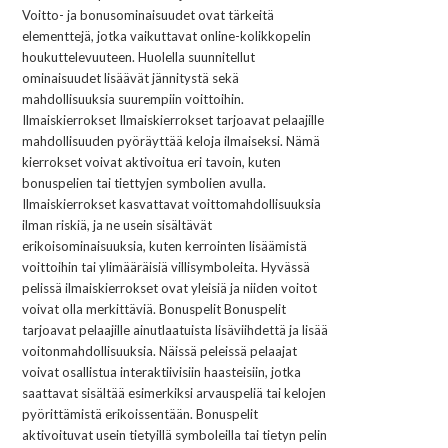
Voitto- ja bonusominaisuudet ovat tärkeitä
Nämä bonukset voiv
elementtejä, jotka vaikuttavat online-kolikkopelin
talletuksesta tai ki
houkuttelevuuteen. Huolella suunnitellut
vaihtelee kasinoiden
ominaisuudet lisäävät jännitystä sekä
100 € talletukseen t
mahdollisuuksia suurempiin voittoihin.
€, saat 50 € bonusra
Ilmaiskierrokset Ilmaiskierrokset tarjoavat pelaajille
talletusbonuksella o
mahdollisuuden pyöräyttää keloja ilmaiseksi. Nämä
vedonlyöntirajoituk
kierrokset voivat aktivoitua eri tavoin, kuten
Bonukset Ilman tall
bonuspelien tai tiettyjen symbolien avulla.
pelaajille mahdollis
Ilmaiskierrokset kasvattavat voittomahdollisuuksia
rahoja. Tällaiset bo
ilman riskiä, ja ne usein sisältävät
tai ilmaiskierroksia,
erikoisominaisuuksia, kuten kerrointen lisäämistä
houkuttelevasta koke
voittoihin tai ylimääräisiä villisymboleita. Hyvässä
tarvita, myös näillä 
pelissä ilmaiskierrokset ovat yleisiä ja niiden voitot
voittokatoista voi ol
voivat olla merkittäviä. Bonuspelit Bonuspelit
täyttäminen voi tuod
tarjoavat pelaajille ainutlaatuista lisäviihdettä ja lisää
voittoja. Bonusten 
voitonmahdollisuuksia. Näissä peleissä pelaajat
ehdot ja rajoitukset
voivat osallistua interaktiivisiin haasteisiin, jotka
pelaamisen kannat
saattavat sisältää esimerkiksi arvauspeliä tai kelojen
ehdot, pelaajat vo
pyörittämistä erikoissentään. Bonuspelit
Kierrätysvaatimuks
aktivoituvat usein tietyillä symboleilla tai tietyn pelin
määrittelevät, kuin