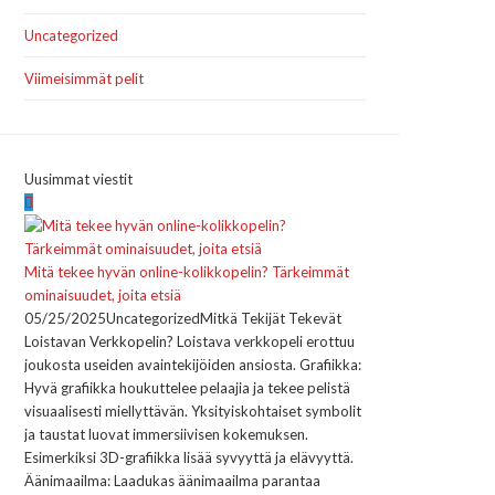
Uncategorized
Viimeisimmät pelit
Uusimmat viestit
Mitä tekee hyvän online-kolikkopelin? Tärkeimmät
Ymmärrä Online-Kas
ominaisuudet, joita etsiä
Seikat Valinnassa
05/25/2025
Uncategorized
Mitkä Tekijät Tekevät
05/25/2025
Uncate
Loistavan Verkkopelin? Loistava verkkopeli erottuu
Verkkokasinobonuk
joukosta useiden avaintekijöiden ansiosta. Grafiikka:
tarjoavat pelaajille
Hyvä grafiikka houkuttelee pelaajia ja tekee pelistä
pelikassaansa ja pa
visuaalisesti miellyttävän. Yksityiskohtaiset symbolit
Tärkeintä on ymmärt
ja taustat luovat immersiivisen kokemuksen.
ehdot. Bonustyypit 
Esimerkiksi 3D-grafiikka lisää syvyyttä ja elävyyttä.
uusia pelaajia. Ylee
Äänimaailma: Laadukas äänimaailma parantaa
ensimmäiseen tallet