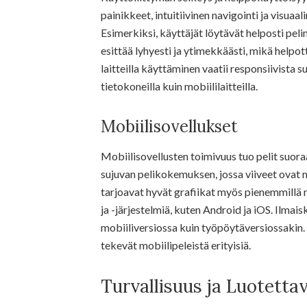
painikkeet, intuitiivinen navigointi ja visuaa
Esimerkiksi, käyttäjät löytävät helposti peli
esittää lyhyesti ja ytimekkäästi, mikä helpot
laitteilla käyttäminen vaatii responsiivista 
tietokoneilla kuin mobiililaitteilla.
Mobiilisovellukset
Mobiilisovellusten toimivuus tuo pelit suora
sujuvan pelikokemuksen, jossa viiveet ovat 
tarjoavat hyvät grafiikat myös pienemmillä näy
ja -järjestelmiä, kuten Android ja iOS. Ilmai
mobiiliversiossa kuin työpöytäversiossakin.
tekevät mobiilipeleistä erityisiä.
Turvallisuus ja Luotetta