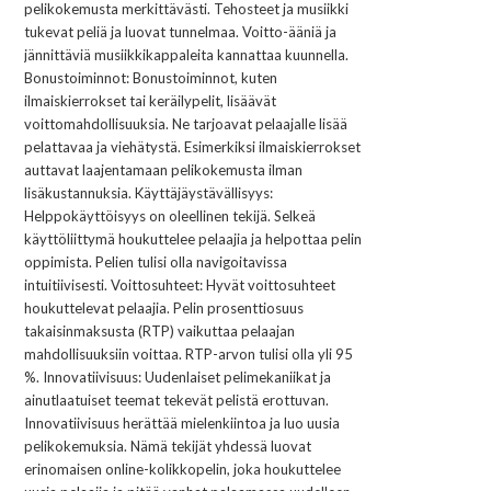
pelikokemusta merkittävästi. Tehosteet ja musiikki
Tarjoavat mahdollisu
tukevat peliä ja luovat tunnelmaa. Voitto-ääniä ja
Käytetään usein kol
jännittäviä musiikkikappaleita kannattaa kuunnella.
Kannustaa nykyisiä p
Bonustoiminnot: Bonustoiminnot, kuten
talletustilanteissa
ilmaiskierrokset tai keräilypelit, lisäävät
häviöistä. Edullinen
voittomahdollisuuksia. Ne tarjoavat pelaajalle lisää
Ymmärtäminen Ehtoje
pelattavaa ja viehätystä. Esimerkiksi ilmaiskierrokset
Yleisiä ehtoja ovat:
auttavat laajentamaan pelikokemusta ilman
kuinka monta kertaa
lisäkustannuksia. Käyttäjäystävällisyys:
nostamista. Voittok
Helppokäyttöisyys on oleellinen tekijä. Selkeä
voittoa bonuksen kä
käyttöliittymä houkuttelee pelaajia ja helpottaa pelin
kuinka kauan bonuk
oppimista. Pelien tulisi olla navigoitavissa
Vertailu Bonusten v
intuitiivisesti. Voittosuhteet: Hyvät voittosuhteet
parhaimmat tarjouks
houkuttelevat pelaajia. Pelin prosenttiosuus
arvoon: Suhteuta bo
takaisinmaksusta (RTP) vaikuttaa pelaajan
selkeyteen: Hyvissä
mahdollisuuksiin voittaa. RTP-arvon tulisi olla yli 95
eikä niissä ole piilo
%. Innovatiivisuus: Uudenlaiset pelimekaniikat ja
Muiden pelaajien k
ainutlaatuiset teemat tekevät pelistä erottuvan.
tietoa. Pelaamisen 
Innovatiivisuus herättää mielenkiintoa ja luo uusia
parantaa pelikokemu
pelikokemuksia. Nämä tekijät yhdessä luovat
pidentää pelihetkiä.
erinomaisen online-kolikkopelin, joka houkuttelee
valinta bonusten su