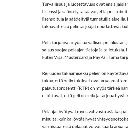
Turvallisuus ja luotettavuus ovat ensisijaisia
Lisenssi ja sääntely takaavat, että peli toimii 
lisensoituja ja säädeltyjä tunnetuilla alueill
takaavat, että pelintarjoajat noudattavat tiu
Pelit tarjoavat myös turvallisen pelialustan, 
salaus suojaa pelaajan tietoja ja talletuksia
kuten Visa, Mastercard ja PayPal. Tämä tarjo
Reiluuden takaamiseksi pelien on käytettäv
takaa, että pelin tulokset ovat arvaamattomia 
palautusprosentti (RTP) on myös tärkeä hark
osoittavat, että peli on reilu ja tarjoaa hyvä
Pelaajat hyötyvät myös vahvasta asiakaspalv
minulta, kuinka löytää hyvät yhteydenottokan
varmistaa, että pelaajat voivat saada apua ta