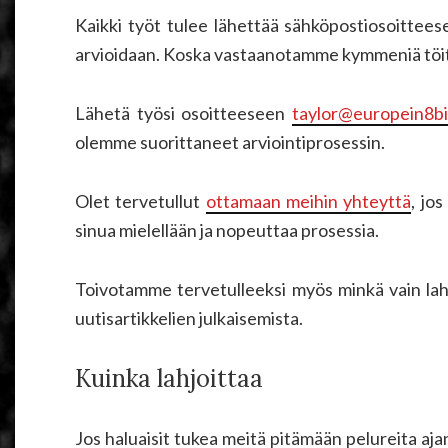
Kaikki työt tulee lähettää sähköpostiosoitteese
arvioidaan. Koska vastaanotamme kymmeniä töitä,
Lähetä työsi osoitteeseen
taylor@europein8bi
olemme suorittaneet arviointiprosessin.
Olet tervetullut
ottamaan meihin yhteyttä
, jo
sinua mielellään ja nopeuttaa prosessia.
Toivotamme tervetulleeksi myös minkä vain lahj
uutisartikkelien julkaisemista.
Kuinka lahjoittaa
Jos haluaisit tukea meitä pitämään pelureita ajan