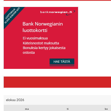
elokuu 2026
ma
ti
ke